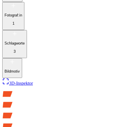
Fotograf:in
1
Schlagworte
3
Bildmotiv
3D-Inspektor