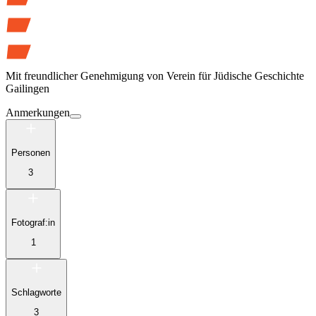
Mit freundlicher Genehmigung von
Verein für Jüdische Geschichte
Gailingen
Anmerkungen
Personen
3
Fotograf:in
1
Schlagworte
3