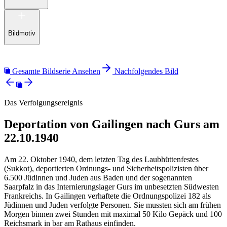
Bildmotiv
Gesamte Bildserie Ansehen
Nachfolgendes Bild
Das Verfolgungsereignis
Deportation von Gailingen nach Gurs am
22.10.1940
Am 22. Oktober 1940, dem letzten Tag des Laubhüttenfestes
(Sukkot), deportierten Ordnungs- und Sicherheitspolizisten über
6.500 Jüdinnen und Juden aus Baden und der sogenannten
Saarpfalz in das Internierungslager Gurs im unbesetzten Südwesten
Frankreichs. In Gailingen verhaftete die Ordnungspolizei 182 als
Jüdinnen und Juden verfolgte Personen. Sie mussten sich am frühen
Morgen binnen zwei Stunden mit maximal 50 Kilo Gepäck und 100
Reichsmark in bar am Rathaus einfinden.