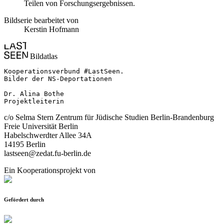
Teilen von Forschungsergebnissen.
Bildserie bearbeitet von
Kerstin Hofmann
Bildatlas
Kooperationsverbund #LastSeen.

Bilder der NS-Deportationen

Dr. Alina Bothe

Projektleiterin
c/o Selma Stern Zentrum für Jüdische Studien Berlin-Brandenburg
Freie Universität Berlin
Habelschwerdter Allee 34A
14195 Berlin
lastseen@zedat.fu-berlin.de
Ein Kooperationsprojekt von
Gefördert durch