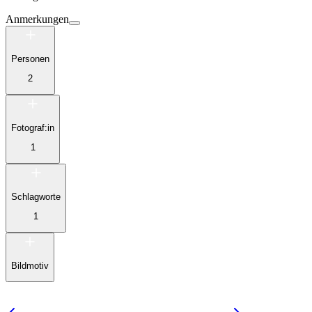
Anmerkungen
Personen
2
Fotograf:in
1
Schlagworte
1
Bildmotiv