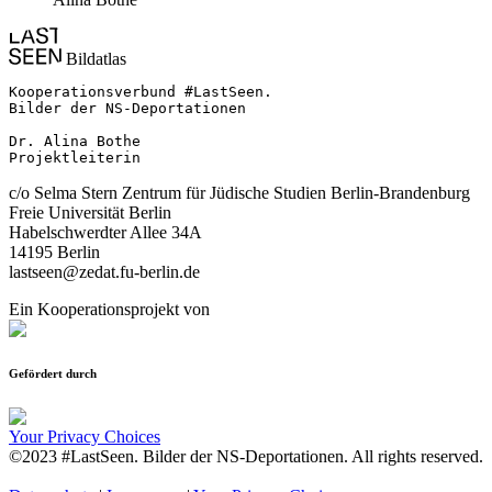
Bildatlas
Kooperationsverbund #LastSeen.

Bilder der NS-Deportationen

Dr. Alina Bothe

Projektleiterin
c/o Selma Stern Zentrum für Jüdische Studien Berlin-Brandenburg
Freie Universität Berlin
Habelschwerdter Allee 34A
14195 Berlin
lastseen@zedat.fu-berlin.de
Ein Kooperationsprojekt von
Gefördert durch
Your Privacy Choices
©2023 #LastSeen. Bilder der NS-Deportationen. All rights reserved.