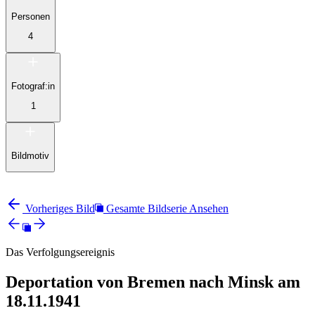
Personen
4
Fotograf:in
1
Bildmotiv
Vorheriges Bild
Gesamte Bildserie Ansehen
Das Verfolgungsereignis
Deportation von Bremen nach Minsk am
18.11.1941