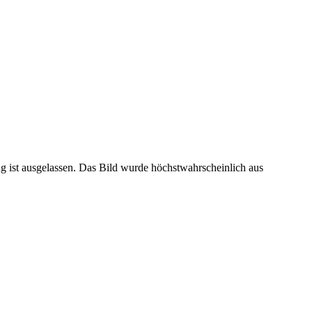
 ist ausgelassen. Das Bild wurde höchstwahrscheinlich aus