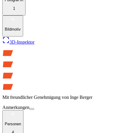
1
Bildmotiv
3D-Inspektor
Mit freundlicher Genehmigung von
Inge Berger
Anmerkungen
Personen
4