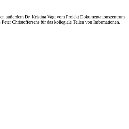
anken außerdem Dr. Kristina Vagt vom Projekt Dokumentationszentrum
ter Christoffersens für das kollegiale Teilen von Informationen.