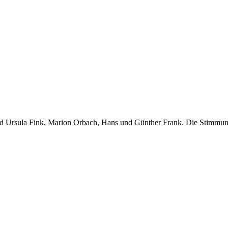
nd Ursula Fink, Marion Orbach, Hans und Günther Frank. Die Stimmung