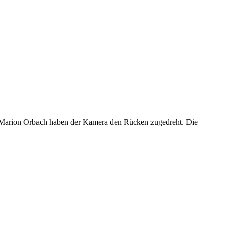
 Marion Orbach haben der Kamera den Rücken zugedreht. Die