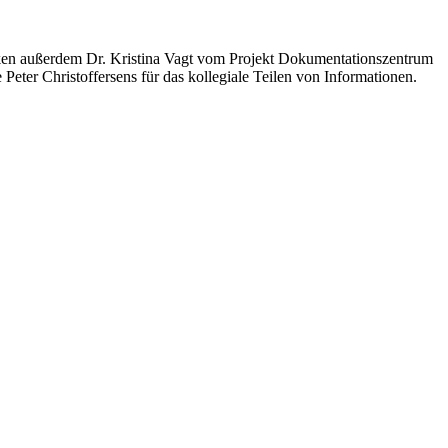
anken außerdem Dr. Kristina Vagt vom Projekt Dokumentationszentrum
ter Christoffersens für das kollegiale Teilen von Informationen.