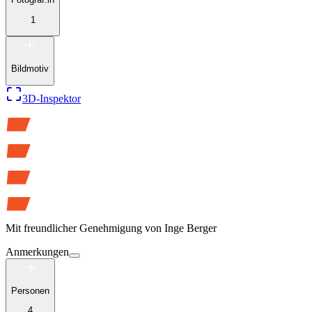
1
Bildmotiv
3D-Inspektor
Mit freundlicher Genehmigung von
Inge Berger
Anmerkungen
Personen
4