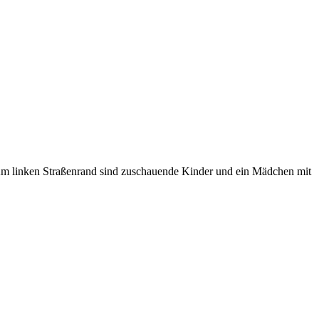
Am linken Straßenrand sind zuschauende Kinder und ein Mädchen mit