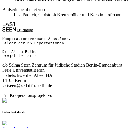
Bildserie bearbeitet von
Lisa Paduch, Christoph Kreutzmüller und Kerstin Hofmann
Bildatlas
Kooperationsverbund #LastSeen.

Bilder der NS-Deportationen

Dr. Alina Bothe

Projektleiterin
c/o Selma Stern Zentrum für Jüdische Studien Berlin-Brandenburg
Freie Universität Berlin
Habelschwerdter Allee 34A
14195 Berlin
lastseen@zedat.fu-berlin.de
Ein Kooperationsprojekt von
Gefördert durch