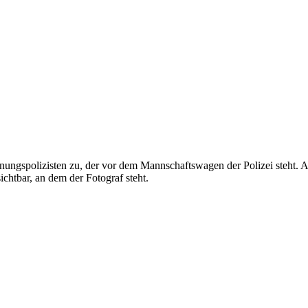
ungspolizisten zu, der vor dem Mannschaftswagen der Polizei steht. 
ichtbar, an dem der Fotograf steht.