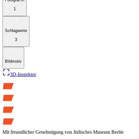
1
Schlagworte
3
Bildmotiv
3D-Inspektor
Mit freundlicher Genehmigung von
Jüdisches Museum Berlin