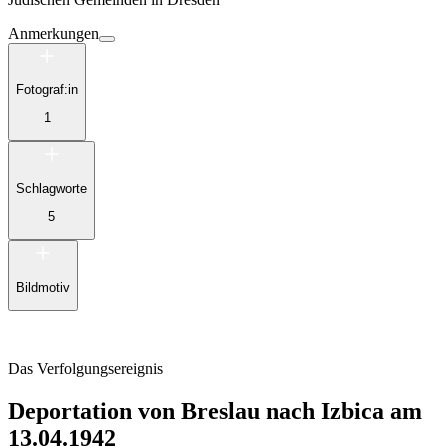
Anmerkungen
Fotograf:in
1
Schlagworte
5
Bildmotiv
Das Verfolgungsereignis
Deportation von Breslau nach Izbica am
13.04.1942