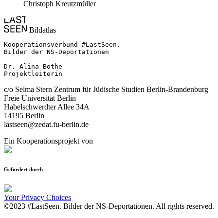
Christoph Kreutzmüller
Bildatlas
Kooperationsverbund #LastSeen.

Bilder der NS-Deportationen

Dr. Alina Bothe

Projektleiterin
c/o Selma Stern Zentrum für Jüdische Studien Berlin-Brandenburg
Freie Universität Berlin
Habelschwerdter Allee 34A
14195 Berlin
lastseen@zedat.fu-berlin.de
Ein Kooperationsprojekt von
Gefördert durch
Your Privacy Choices
©2023 #LastSeen. Bilder der NS-Deportationen. All rights reserved.