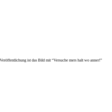
Veröffentlichung ist das Bild mit “Versuche mers halt wo anner!”