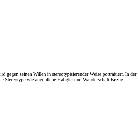
gegen seinen Willen in stereotypisierender Weise portraitiert. In der 
ische Stereotype wie angebliche Habgier und Wanderschaft Bezug.