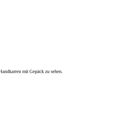
 Handkarren mit Gepäck zu sehen.