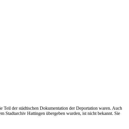
ie Teil der städtischen Dokumentation der Deportation waren. Auch
dem Stadtarchiv Hattingen übergeben wurden, ist nicht bekannt. Sie