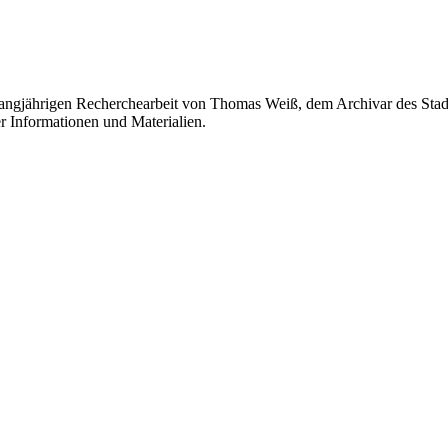
r langjährigen Recherchearbeit von Thomas Weiß, dem Archivar des Stad
r Informationen und Materialien.