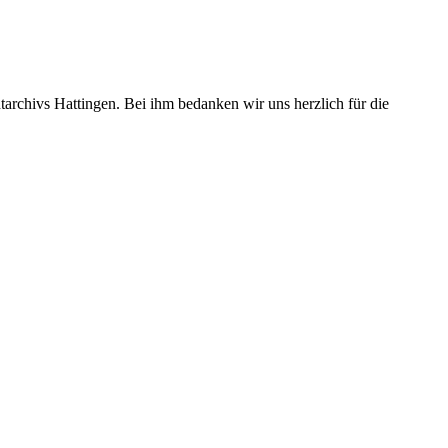
tarchivs Hattingen. Bei ihm bedanken wir uns herzlich für die