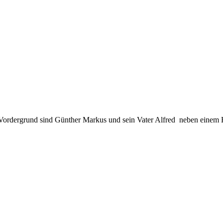
 Vordergrund sind Günther Markus und sein Vater Alfred neben einem