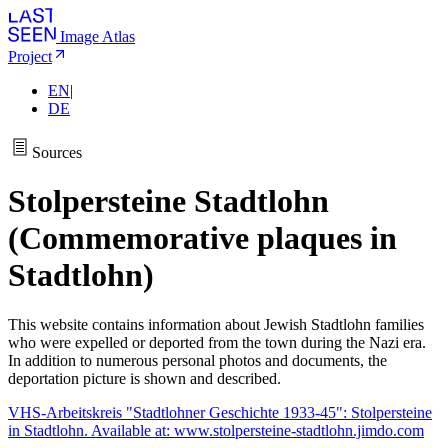
Image Atlas
Project
EN
|
DE
Sources
Stolpersteine Stadtlohn
(Commemorative plaques in
Stadtlohn)
This website contains information about Jewish Stadtlohn families
who were expelled or deported from the town during the Nazi era.
In addition to numerous personal photos and documents, the
deportation picture is shown and described.
VHS-Arbeitskreis "Stadtlohner Geschichte 1933-45": Stolpersteine
in Stadtlohn. Available at: www.stolpersteine-stadtlohn.jimdo.com