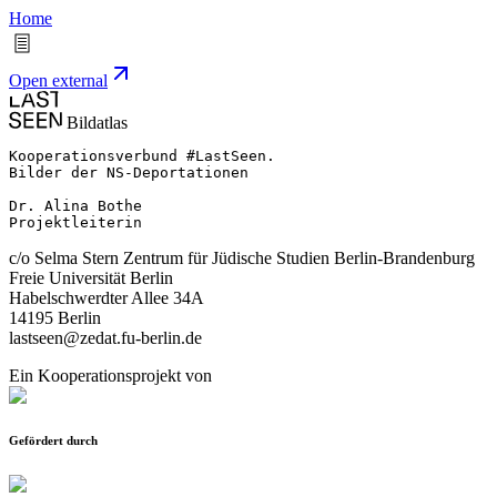
Home
Open external
Bildatlas
Kooperationsverbund #LastSeen.

Bilder der NS-Deportationen

Dr. Alina Bothe

Projektleiterin
c/o Selma Stern Zentrum für Jüdische Studien Berlin-Brandenburg
Freie Universität Berlin
Habelschwerdter Allee 34A
14195 Berlin
lastseen@zedat.fu-berlin.de
Ein Kooperationsprojekt von
Gefördert durch