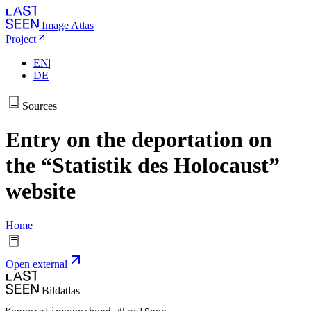
Image Atlas
Project
EN
|
DE
Sources
Entry on the deportation on
the “Statistik des Holocaust”
website
Home
Open external
Bildatlas