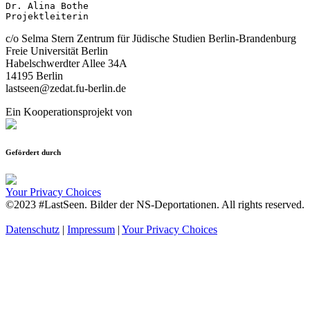
Dr. Alina Bothe

Projektleiterin
c/o Selma Stern Zentrum für Jüdische Studien Berlin-Brandenburg
Freie Universität Berlin
Habelschwerdter Allee 34A
14195 Berlin
lastseen@zedat.fu-berlin.de
Ein Kooperationsprojekt von
Gefördert durch
Your Privacy Choices
©2023 #LastSeen. Bilder der NS-Deportationen. All rights reserved.
Datenschutz
|
Impressum
|
Your Privacy Choices