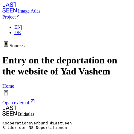
Image Atlas
Project
EN
|
DE
Sources
Entry on the deportation on
the website of Yad Vashem
Home
Open external
Bildatlas
Kooperationsverbund #LastSeen.

Bilder der NS-Deportationen
