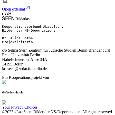
Open external
Bildatlas
Kooperationsverbund #LastSeen.

Bilder der NS-Deportationen

Dr. Alina Bothe

Projektleiterin
c/o Selma Stern Zentrum für Jüdische Studien Berlin-Brandenburg
Freie Universität Berlin
Habelschwerdter Allee 34A
14195 Berlin
lastseen@zedat.fu-berlin.de
Ein Kooperationsprojekt von
Gefördert durch
Your Privacy Choices
©2023 #LastSeen. Bilder der NS-Deportationen. All rights reserved.