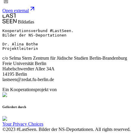
Open external
Bildatlas
Kooperationsverbund #LastSeen.

Bilder der NS-Deportationen

Dr. Alina Bothe

Projektleiterin
c/o Selma Stern Zentrum für Jüdische Studien Berlin-Brandenburg
Freie Universität Berlin
Habelschwerdter Allee 34A
14195 Berlin
lastseen@zedat.fu-berlin.de
Ein Kooperationsprojekt von
Gefördert durch
Your Privacy Choices
©2023 #LastSeen. Bilder der NS-Deportationen. All rights reserved.