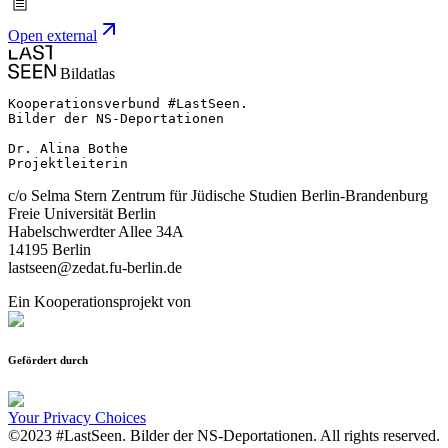
Open external
Bildatlas
Kooperationsverbund #LastSeen.

Bilder der NS-Deportationen

Dr. Alina Bothe

Projektleiterin
c/o Selma Stern Zentrum für Jüdische Studien Berlin-Brandenburg
Freie Universität Berlin
Habelschwerdter Allee 34A
14195 Berlin
lastseen@zedat.fu-berlin.de
Ein Kooperationsprojekt von
Gefördert durch
Your Privacy Choices
©2023 #LastSeen. Bilder der NS-Deportationen. All rights reserved.