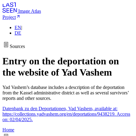
Image Atlas
Project
EN
|
DE
Sources
Entry on the deportation on
the website of Yad Vashem
Yad Vashem’s database includes a description of the deportation
from the Kassel administrative district as well as several survivors’
reports and other sources.
Datenbank zu den Deportationen, Vad Vashem, available at:
https://collections.yadvashem.org/en/deportations/9438219. Access
on: 02/04/2025.
Home