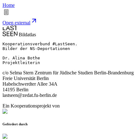
Home
Open external
Bildatlas
Kooperationsverbund #LastSeen.

Bilder der NS-Deportationen

Dr. Alina Bothe

Projektleiterin
c/o Selma Stern Zentrum für Jüdische Studien Berlin-Brandenburg
Freie Universität Berlin
Habelschwerdter Allee 34A
14195 Berlin
lastseen@zedat.fu-berlin.de
Ein Kooperationsprojekt von
Gefördert durch