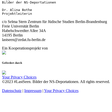
Bilder der NS-Deportationen

Dr. Alina Bothe

Projektleiterin
c/o Selma Stern Zentrum für Jüdische Studien Berlin-Brandenburg
Freie Universität Berlin
Habelschwerdter Allee 34A
14195 Berlin
lastseen@zedat.fu-berlin.de
Ein Kooperationsprojekt von
Gefördert durch
Your Privacy Choices
©2023 #LastSeen. Bilder der NS-Deportationen. All rights reserved.
Datenschutz
|
Impressum
|
Your Privacy Choices