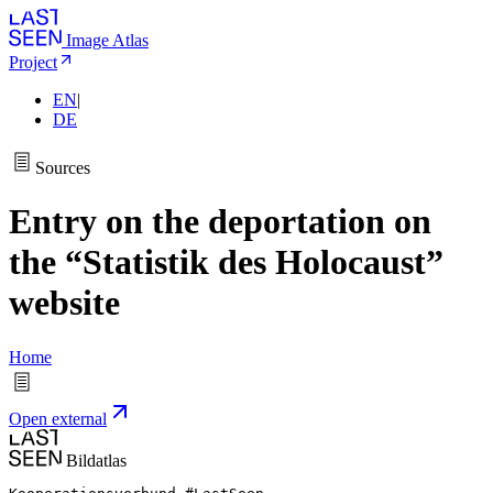
Image Atlas
Project
EN
|
DE
Sources
Entry on the deportation on
the “Statistik des Holocaust”
website
Home
Open external
Bildatlas