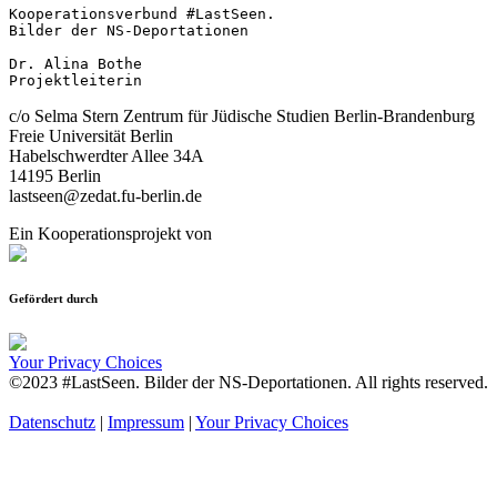
Kooperationsverbund #LastSeen.

Bilder der NS-Deportationen

Dr. Alina Bothe

Projektleiterin
c/o Selma Stern Zentrum für Jüdische Studien Berlin-Brandenburg
Freie Universität Berlin
Habelschwerdter Allee 34A
14195 Berlin
lastseen@zedat.fu-berlin.de
Ein Kooperationsprojekt von
Gefördert durch
Your Privacy Choices
©2023 #LastSeen. Bilder der NS-Deportationen. All rights reserved.
Datenschutz
|
Impressum
|
Your Privacy Choices