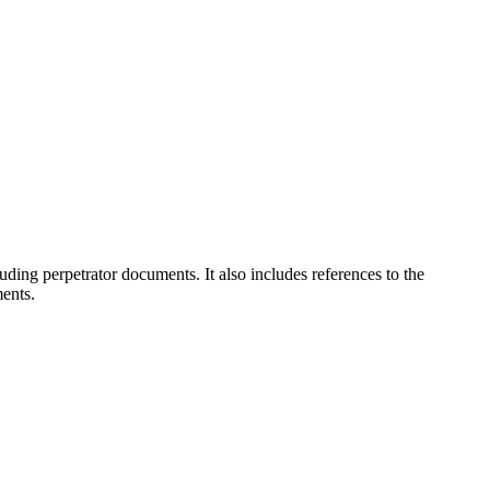
uding perpetrator documents. It also includes references to the
ents.