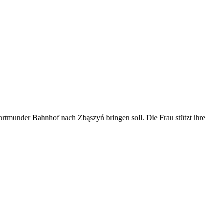
rtmunder Bahnhof nach Zbąszyń bringen soll. Die Frau stützt ihre