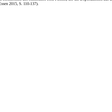
ssen 2015, S. 110-137).