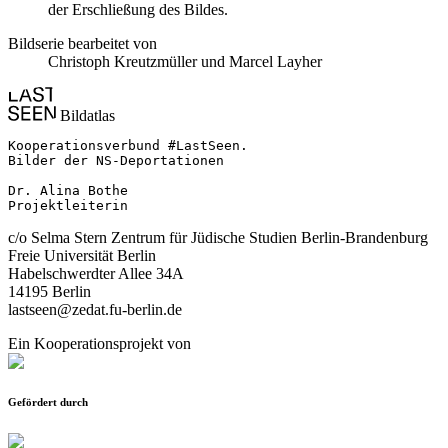
der Erschließung des Bildes.
Bildserie bearbeitet von
Christoph Kreutzmüller und Marcel Layher
Bildatlas
Kooperationsverbund #LastSeen.

Bilder der NS-Deportationen

Dr. Alina Bothe

Projektleiterin
c/o Selma Stern Zentrum für Jüdische Studien Berlin-Brandenburg
Freie Universität Berlin
Habelschwerdter Allee 34A
14195 Berlin
lastseen@zedat.fu-berlin.de
Ein Kooperationsprojekt von
Gefördert durch