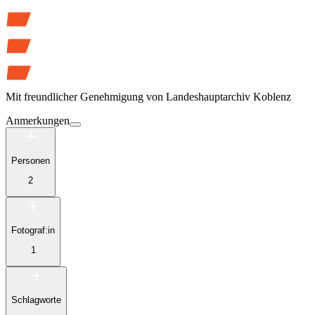
Mit freundlicher Genehmigung von
Landeshauptarchiv Koblenz
Anmerkungen
Personen
2
Fotograf:in
1
Schlagworte