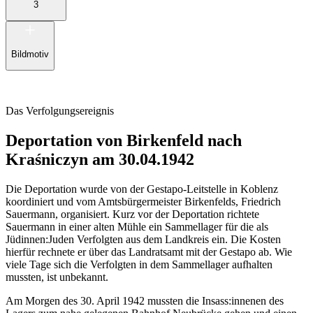
3
Bildmotiv
Das Verfolgungsereignis
Deportation von Birkenfeld nach
Kraśniczyn am 30.04.1942
Die Deportation wurde von der Gestapo-Leitstelle in Koblenz
koordiniert und vom Amtsbürgermeister Birkenfelds, Friedrich
Sauermann, organisiert. Kurz vor der Deportation richtete
Sauermann in einer alten Mühle ein Sammellager für die als
Jüdinnen:Juden Verfolgten aus dem Landkreis ein. Die Kosten
hierfür rechnete er über das Landratsamt mit der Gestapo ab. Wie
viele Tage sich die Verfolgten in dem Sammellager aufhalten
mussten, ist unbekannt.
Am Morgen des 30. April 1942 mussten die Insass:innenen des