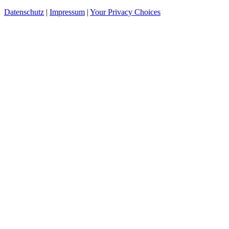
Datenschutz
|
Impressum
|
Your Privacy Choices