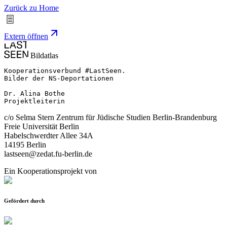
Zurück zu Home
Extern öffnen
Bildatlas
Kooperationsverbund #LastSeen.

Bilder der NS-Deportationen

Dr. Alina Bothe

Projektleiterin
c/o Selma Stern Zentrum für Jüdische Studien Berlin-Brandenburg
Freie Universität Berlin
Habelschwerdter Allee 34A
14195 Berlin
lastseen@zedat.fu-berlin.de
Ein Kooperationsprojekt von
Gefördert durch