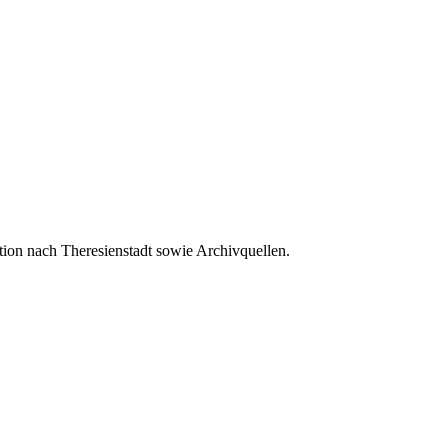
ion nach Theresienstadt sowie Archivquellen.