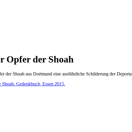
r Opfer der Shoah
er der Shoah aus Dortmund eine ausführliche Schilderung der Deportat
er Shoah. Gedenkbuch, Essen 2015.