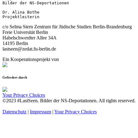
Bilder der NS-Deportationen

Dr. Alina Bothe

Projektleiterin
c/o Selma Stern Zentrum für Jüdische Studien Berlin-Brandenburg
Freie Universität Berlin
Habelschwerdter Allee 34A
14195 Berlin
lastseen@zedat.fu-berlin.de
Ein Kooperationsprojekt von
Gefördert durch
Your Privacy Choices
©2023 #LastSeen. Bilder der NS-Deportationen. All rights reserved.
Datenschutz
|
Impressum
|
Your Privacy Choices