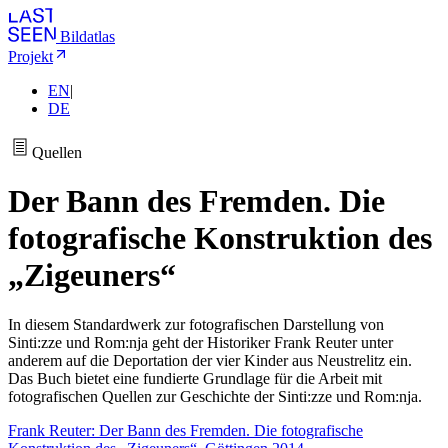
Bildatlas
Projekt
EN
|
DE
Quellen
Der Bann des Fremden. Die
fotografische Konstruktion des
„Zigeuners“
In diesem Standardwerk zur fotografischen Darstellung von
Sinti:zze und Rom:nja geht der Historiker Frank Reuter unter
anderem auf die Deportation der vier Kinder aus Neustrelitz ein.
Das Buch bietet eine fundierte Grundlage für die Arbeit mit
fotografischen Quellen zur Geschichte der Sinti:zze und Rom:nja.
Frank Reuter: Der Bann des Fremden. Die fotografische