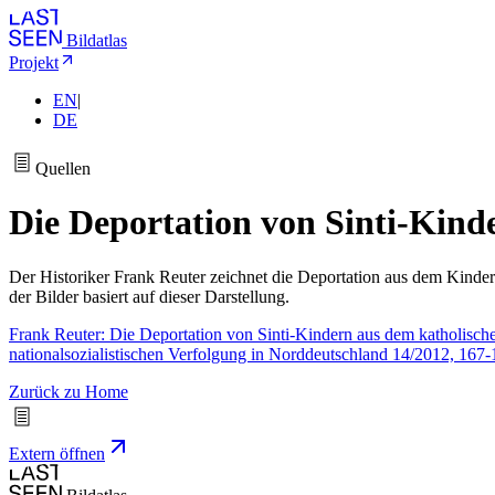
Bildatlas
Projekt
EN
|
DE
Quellen
Die Deportation von Sinti-Kinde
Der Historiker Frank Reuter zeichnet die Deportation aus dem Kinderh
der Bilder basiert auf dieser Darstellung.
Frank Reuter: Die Deportation von Sinti-Kindern aus dem katholischen
nationalsozialistischen Verfolgung in Norddeutschland 14/2012, 167-
Zurück zu Home
Extern öffnen