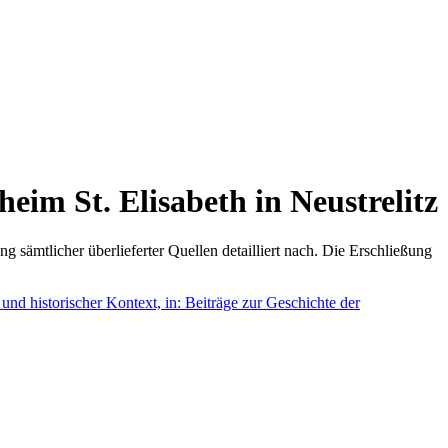
eim St. Elisabeth in Neustrelitz
 sämtlicher überlieferter Quellen detailliert nach. Die Erschließung
und historischer Kontext, in: Beiträge zur Geschichte der