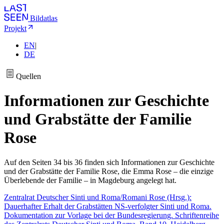
Bildatlas
Projekt
EN
|
DE
Quellen
Informationen zur Geschichte
und Grabstätte der Familie
Rose
Auf den Seiten 34 bis 36 finden sich Informationen zur Geschichte
und der Grabstätte der Familie Rose, die Emma Rose – die einzige
Überlebende der Familie – in Magdeburg angelegt hat.
Zentralrat Deutscher Sinti und Roma/Romani Rose (Hrsg.):
Dauerhafter Erhalt der Grabstätten NS-verfolgter Sinti und Roma.
Dokumentation zur Vorlage bei der Bundesregierung. Schriftenreihe