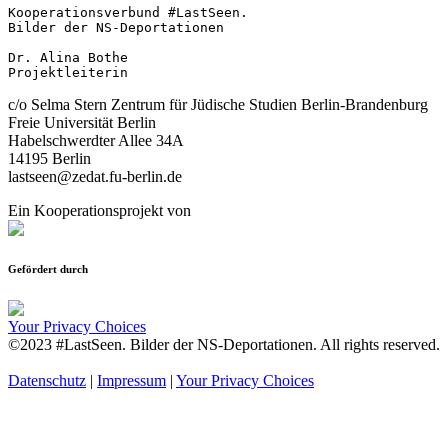
Kooperationsverbund #LastSeen.

Bilder der NS-Deportationen

Dr. Alina Bothe

Projektleiterin
c/o Selma Stern Zentrum für Jüdische Studien Berlin-Brandenburg
Freie Universität Berlin
Habelschwerdter Allee 34A
14195 Berlin
lastseen@zedat.fu-berlin.de
Ein Kooperationsprojekt von
Gefördert durch
Your Privacy Choices
©2023 #LastSeen. Bilder der NS-Deportationen. All rights reserved.
Datenschutz
|
Impressum
|
Your Privacy Choices