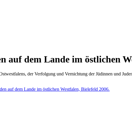
n auf dem Lande im östlichen W
stwestfalens, der Verfolgung und Vernichtung der Jüdinnen und Juden.
en auf dem Lande im östlichen Westfalen, Bielefeld 2006.