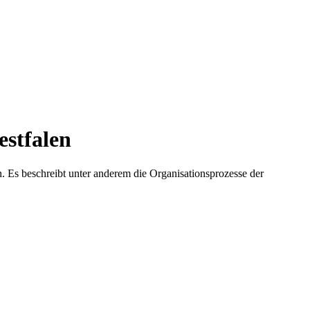
estfalen
 Es beschreibt unter anderem die Organisationsprozesse der