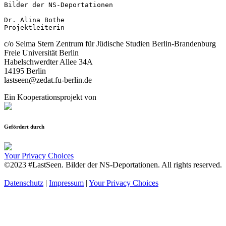
Bilder der NS-Deportationen

Dr. Alina Bothe

Projektleiterin
c/o Selma Stern Zentrum für Jüdische Studien Berlin-Brandenburg
Freie Universität Berlin
Habelschwerdter Allee 34A
14195 Berlin
lastseen@zedat.fu-berlin.de
Ein Kooperationsprojekt von
Gefördert durch
Your Privacy Choices
©2023 #LastSeen. Bilder der NS-Deportationen. All rights reserved.
Datenschutz
|
Impressum
|
Your Privacy Choices