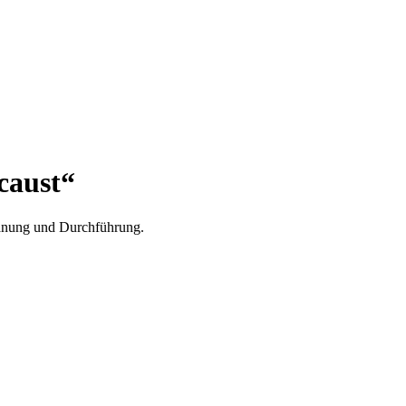
caust“
Planung und Durchführung.