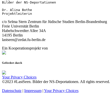
Bilder der NS-Deportationen

Dr. Alina Bothe

Projektleiterin
c/o Selma Stern Zentrum für Jüdische Studien Berlin-Brandenburg
Freie Universität Berlin
Habelschwerdter Allee 34A
14195 Berlin
lastseen@zedat.fu-berlin.de
Ein Kooperationsprojekt von
Gefördert durch
Your Privacy Choices
©2023 #LastSeen. Bilder der NS-Deportationen. All rights reserved.
Datenschutz
|
Impressum
|
Your Privacy Choices