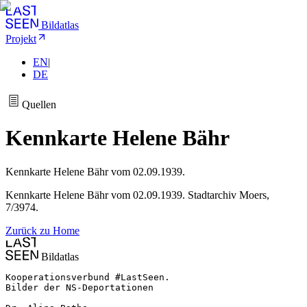
Bildatlas
Projekt
EN
|
DE
Quellen
Kennkarte Helene Bähr
Kennkarte Helene Bähr vom 02.09.1939.
Kennkarte Helene Bähr vom 02.09.1939. Stadtarchiv Moers,
7/3974.
Zurück zu Home
Bildatlas
Kooperationsverbund #LastSeen.

Bilder der NS-Deportationen
