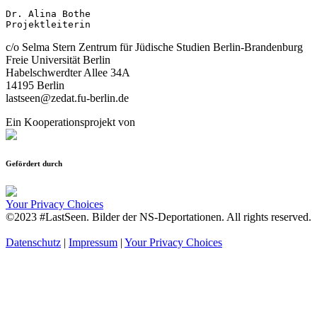
Dr. Alina Bothe

Projektleiterin
c/o Selma Stern Zentrum für Jüdische Studien Berlin-Brandenburg
Freie Universität Berlin
Habelschwerdter Allee 34A
14195 Berlin
lastseen@zedat.fu-berlin.de
Ein Kooperationsprojekt von
Gefördert durch
Your Privacy Choices
©2023 #LastSeen. Bilder der NS-Deportationen. All rights reserved.
Datenschutz
|
Impressum
|
Your Privacy Choices