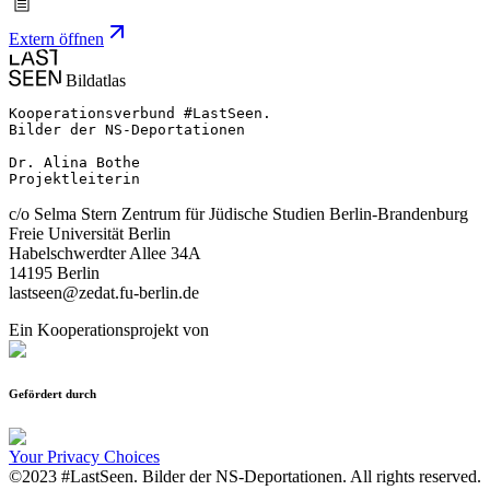
Extern öffnen
Bildatlas
Kooperationsverbund #LastSeen.

Bilder der NS-Deportationen

Dr. Alina Bothe

Projektleiterin
c/o Selma Stern Zentrum für Jüdische Studien Berlin-Brandenburg
Freie Universität Berlin
Habelschwerdter Allee 34A
14195 Berlin
lastseen@zedat.fu-berlin.de
Ein Kooperationsprojekt von
Gefördert durch
Your Privacy Choices
©2023 #LastSeen. Bilder der NS-Deportationen. All rights reserved.