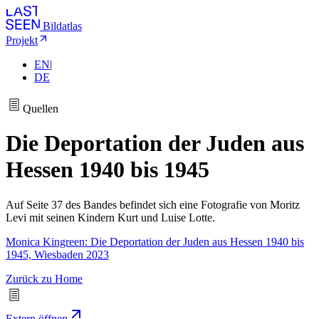
Bildatlas
Projekt
EN
|
DE
Quellen
Die Deportation der Juden aus
Hessen 1940 bis 1945
Auf Seite 37 des Bandes befindet sich eine Fotografie von Moritz
Levi mit seinen Kindern Kurt und Luise Lotte.
Monica Kingreen: Die Deportation der Juden aus Hessen 1940 bis
1945, Wiesbaden 2023
Zurück zu Home
Extern öffnen