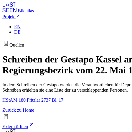
Bildatlas
Projekt
EN
|
DE
Quellen
Schreiben der Gestapo Kassel a
Regierungsbezirk vom 22. Mai 
In dem Schreiben der Gestapo werden die Verantwortlichen für Depor
Schreiben erhielten sie eine Liste der zu verschleppenden Personen.
HStAM 180 Fritzlar 2737 Bl. 17
Zurück zu Home
Extern öffnen