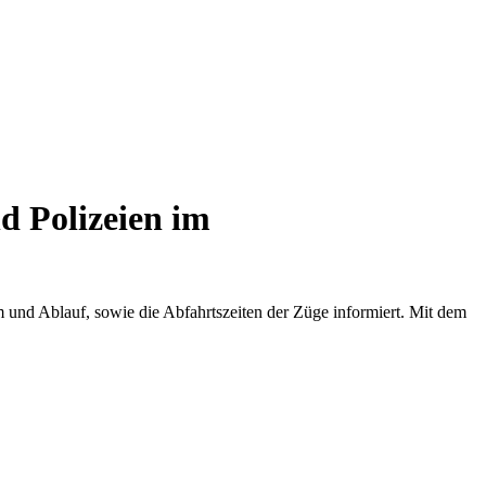
d Polizeien im
und Ablauf, sowie die Abfahrtszeiten der Züge informiert. Mit dem