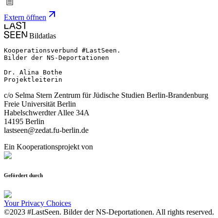
Extern öffnen
Bildatlas
Kooperationsverbund #LastSeen.

Bilder der NS-Deportationen

Dr. Alina Bothe

Projektleiterin
c/o Selma Stern Zentrum für Jüdische Studien Berlin-Brandenburg
Freie Universität Berlin
Habelschwerdter Allee 34A
14195 Berlin
lastseen@zedat.fu-berlin.de
Ein Kooperationsprojekt von
Gefördert durch
Your Privacy Choices
©2023 #LastSeen. Bilder der NS-Deportationen. All rights reserved.