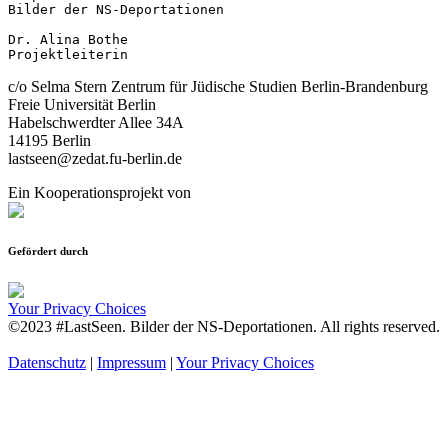
Bilder der NS-Deportationen

Dr. Alina Bothe

Projektleiterin
c/o Selma Stern Zentrum für Jüdische Studien Berlin-Brandenburg
Freie Universität Berlin
Habelschwerdter Allee 34A
14195 Berlin
lastseen@zedat.fu-berlin.de
Ein Kooperationsprojekt von
Gefördert durch
Your Privacy Choices
©2023 #LastSeen. Bilder der NS-Deportationen. All rights reserved.
Datenschutz
|
Impressum
|
Your Privacy Choices