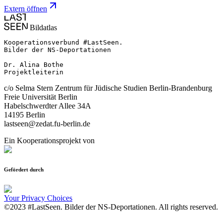
Extern öffnen
Bildatlas
Kooperationsverbund #LastSeen.

Bilder der NS-Deportationen

Dr. Alina Bothe

Projektleiterin
c/o Selma Stern Zentrum für Jüdische Studien Berlin-Brandenburg
Freie Universität Berlin
Habelschwerdter Allee 34A
14195 Berlin
lastseen@zedat.fu-berlin.de
Ein Kooperationsprojekt von
Gefördert durch
Your Privacy Choices
©2023 #LastSeen. Bilder der NS-Deportationen. All rights reserved.