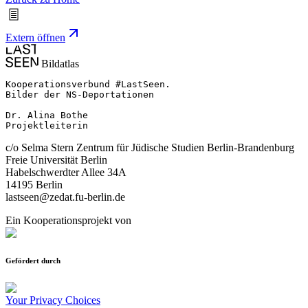
Extern öffnen
Bildatlas
Kooperationsverbund #LastSeen.

Bilder der NS-Deportationen

Dr. Alina Bothe

Projektleiterin
c/o Selma Stern Zentrum für Jüdische Studien Berlin-Brandenburg
Freie Universität Berlin
Habelschwerdter Allee 34A
14195 Berlin
lastseen@zedat.fu-berlin.de
Ein Kooperationsprojekt von
Gefördert durch
Your Privacy Choices