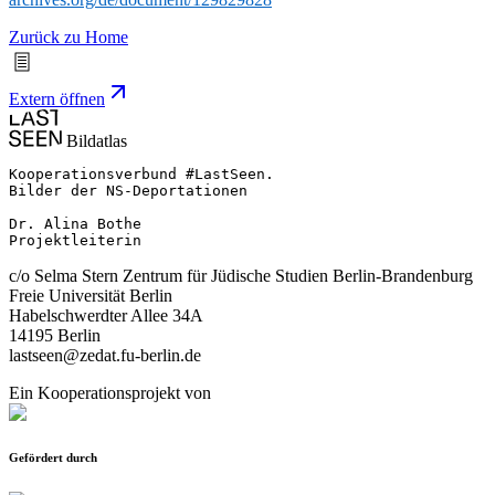
Zurück zu Home
Extern öffnen
Bildatlas
Kooperationsverbund #LastSeen.

Bilder der NS-Deportationen

Dr. Alina Bothe

Projektleiterin
c/o Selma Stern Zentrum für Jüdische Studien Berlin-Brandenburg
Freie Universität Berlin
Habelschwerdter Allee 34A
14195 Berlin
lastseen@zedat.fu-berlin.de
Ein Kooperationsprojekt von
Gefördert durch