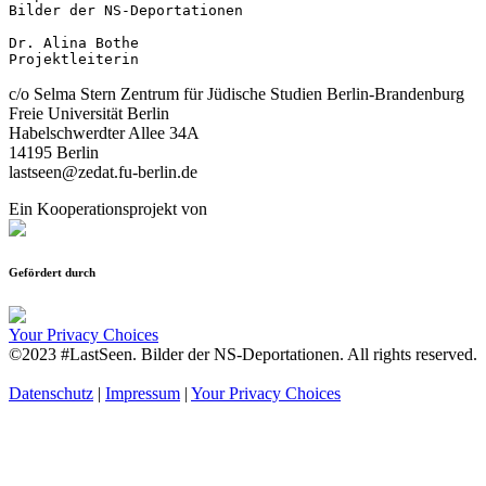
Bilder der NS-Deportationen

Dr. Alina Bothe

Projektleiterin
c/o Selma Stern Zentrum für Jüdische Studien Berlin-Brandenburg
Freie Universität Berlin
Habelschwerdter Allee 34A
14195 Berlin
lastseen@zedat.fu-berlin.de
Ein Kooperationsprojekt von
Gefördert durch
Your Privacy Choices
©2023 #LastSeen. Bilder der NS-Deportationen. All rights reserved.
Datenschutz
|
Impressum
|
Your Privacy Choices