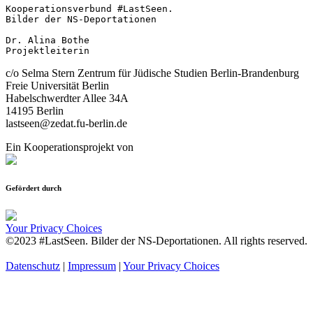
Kooperationsverbund #LastSeen.

Bilder der NS-Deportationen

Dr. Alina Bothe

Projektleiterin
c/o Selma Stern Zentrum für Jüdische Studien Berlin-Brandenburg
Freie Universität Berlin
Habelschwerdter Allee 34A
14195 Berlin
lastseen@zedat.fu-berlin.de
Ein Kooperationsprojekt von
Gefördert durch
Your Privacy Choices
©2023 #LastSeen. Bilder der NS-Deportationen. All rights reserved.
Datenschutz
|
Impressum
|
Your Privacy Choices