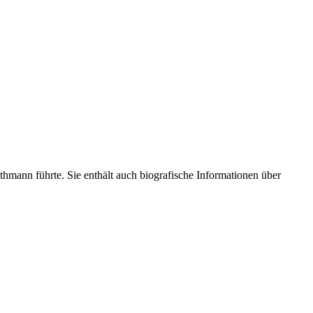
mann führte. Sie enthält auch biografische Informationen über