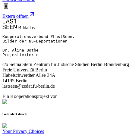
Extern öffnen
Bildatlas
Kooperationsverbund #LastSeen.

Bilder der NS-Deportationen

Dr. Alina Bothe

Projektleiterin
c/o Selma Stern Zentrum für Jüdische Studien Berlin-Brandenburg
Freie Universität Berlin
Habelschwerdter Allee 34A
14195 Berlin
lastseen@zedat.fu-berlin.de
Ein Kooperationsprojekt von
Gefördert durch
Your Privacy Choices