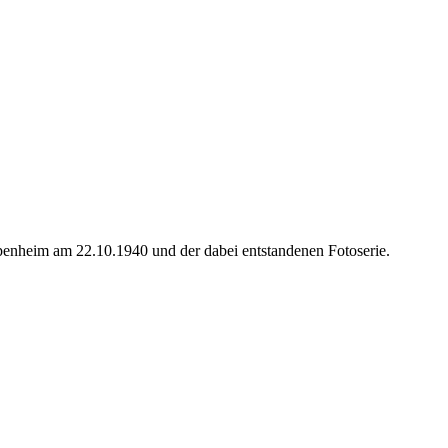
penheim am 22.10.1940 und der dabei entstandenen Fotoserie.