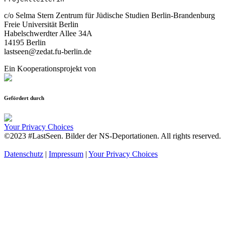
c/o Selma Stern Zentrum für Jüdische Studien Berlin-Brandenburg
Freie Universität Berlin
Habelschwerdter Allee 34A
14195 Berlin
lastseen@zedat.fu-berlin.de
Ein Kooperationsprojekt von
Gefördert durch
Your Privacy Choices
©2023 #LastSeen. Bilder der NS-Deportationen. All rights reserved.
Datenschutz
|
Impressum
|
Your Privacy Choices