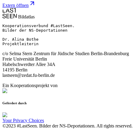
Extern öffnen
Bildatlas
Kooperationsverbund #LastSeen.

Bilder der NS-Deportationen

Dr. Alina Bothe

Projektleiterin
c/o Selma Stern Zentrum für Jüdische Studien Berlin-Brandenburg
Freie Universität Berlin
Habelschwerdter Allee 34A
14195 Berlin
lastseen@zedat.fu-berlin.de
Ein Kooperationsprojekt von
Gefördert durch
Your Privacy Choices
©2023 #LastSeen. Bilder der NS-Deportationen. All rights reserved.