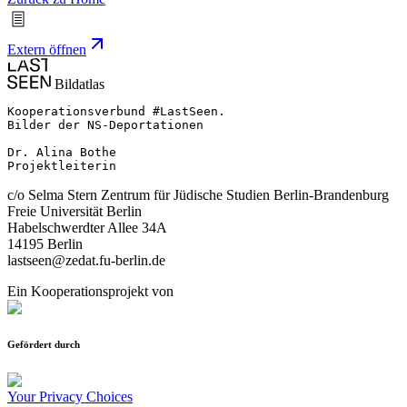
Extern öffnen
Bildatlas
Kooperationsverbund #LastSeen.

Bilder der NS-Deportationen

Dr. Alina Bothe

Projektleiterin
c/o Selma Stern Zentrum für Jüdische Studien Berlin-Brandenburg
Freie Universität Berlin
Habelschwerdter Allee 34A
14195 Berlin
lastseen@zedat.fu-berlin.de
Ein Kooperationsprojekt von
Gefördert durch
Your Privacy Choices