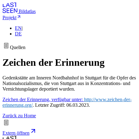
Bildatlas
Projekt
EN
|
DE
Quellen
Zeichen der Erinnerung
Gedenkstätte am Inneren Nordbahnhof in Stuttgart für die Opfer des
Nationalsozialismus, die von Stuttgart aus in Konzentrations- und
Vernichtungslager deportiert wurden.
Zeichen der Erinnerung, verfügbar unter:
http://www.zeichen-der-
erinnerung.org/
. Letzter Zugriff: 06.03.2023.
Zurück zu Home
Extern öffnen