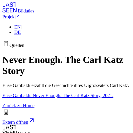
Bildatlas
Projekt
EN
|
DE
Quellen
Never Enough. The Carl Katz
Story
Elise Garibaldi erzählt die Geschichte ihres Urgroßvaters Carl Katz.
Elise Garibaldi: Never Enough. The Carl Katz Story, 2021.
Zurück zu Home
Extern öffnen