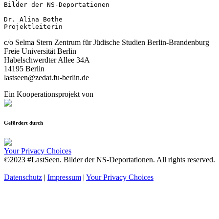
Bilder der NS-Deportationen

Dr. Alina Bothe

Projektleiterin
c/o Selma Stern Zentrum für Jüdische Studien Berlin-Brandenburg
Freie Universität Berlin
Habelschwerdter Allee 34A
14195 Berlin
lastseen@zedat.fu-berlin.de
Ein Kooperationsprojekt von
Gefördert durch
Your Privacy Choices
©2023 #LastSeen. Bilder der NS-Deportationen. All rights reserved.
Datenschutz
|
Impressum
|
Your Privacy Choices